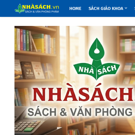
HOME
SÁCH GIÁO KHOA