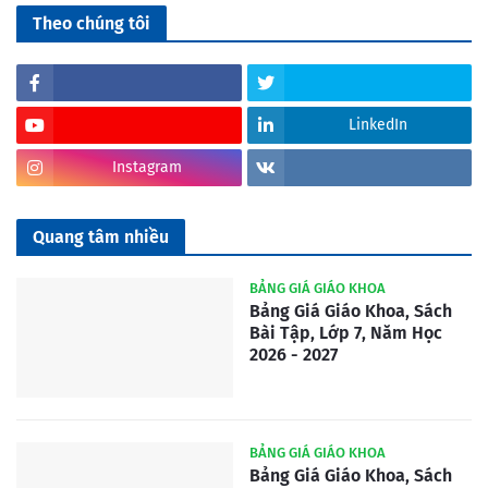
Theo chúng tôi
LinkedIn
Instagram
Quang tâm nhiều
BẢNG GIÁ GIÁO KHOA
Bảng Giá Giáo Khoa, Sách
Bài Tập, Lớp 7, Năm Học
2026 - 2027
BẢNG GIÁ GIÁO KHOA
Bảng Giá Giáo Khoa, Sách